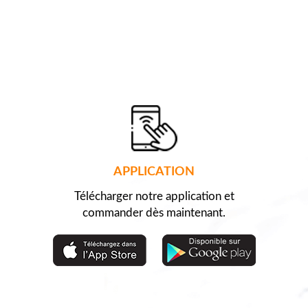
APPLICATION
Télécharger notre application et
commander dès maintenant.