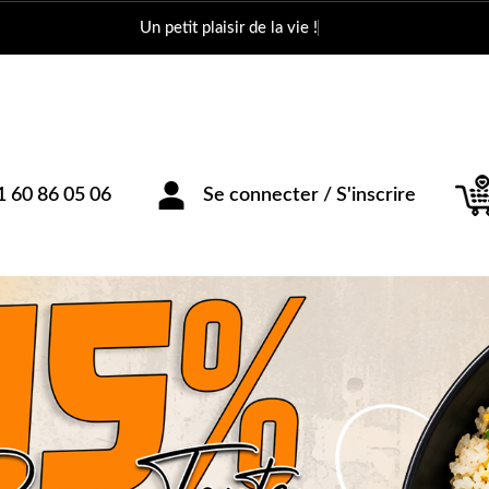
Un petit pl
1 60 86 05 06
Se connecter / S'inscrire