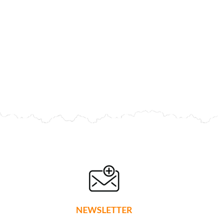
NEWSLETTER