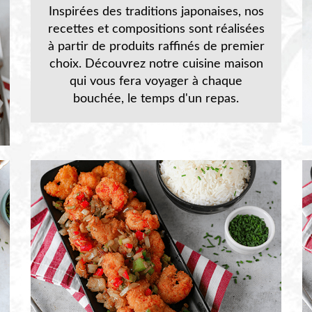
Inspirées des traditions japonaises, nos
recettes et compositions sont réalisées
à partir de produits raffinés de premier
choix. Découvrez notre cuisine maison
qui vous fera voyager à chaque
bouchée, le temps d'un repas.