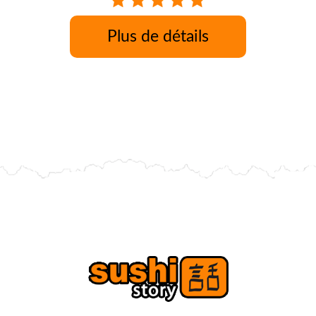
Plus de détails