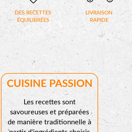
DES RECETTES
LIVRAISON
ÉQUILIBRÉES
RAPIDE
CUISINE PASSION
Les recettes sont
savoureuses et préparées
de manière traditionnelle à