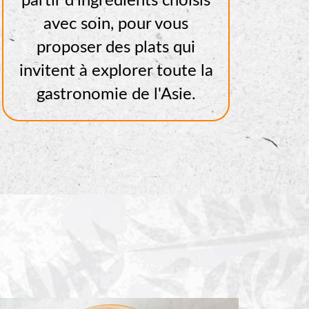
partir d'ingrédients choisis
avec soin, pour vous
proposer des plats qui
invitent à explorer toute la
gastronomie de l'Asie.