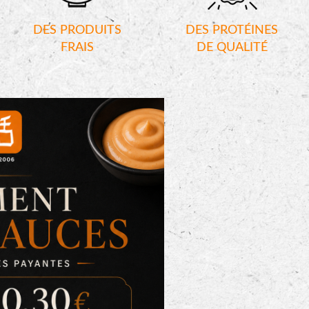
DES PRODUITS
DES PROTÉINES
FRAIS
DE QUALITÉ