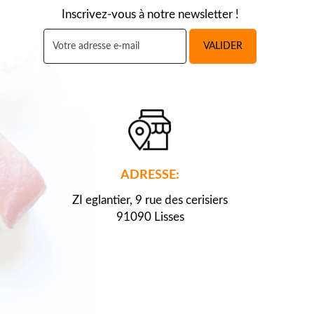
Inscrivez-vous à notre newsletter !
VALIDER
ADRESSE:
ZI eglantier, 9 rue des cerisiers
91090 Lisses