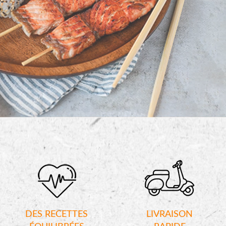
DES RECETTES
LIVRAISON