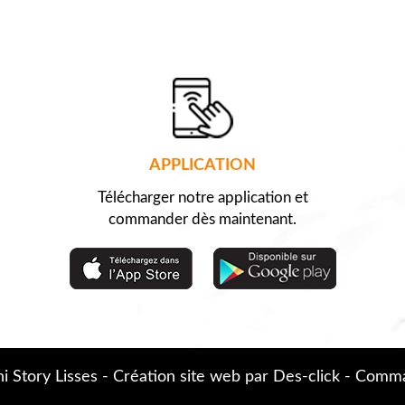
APPLICATION
Télécharger notre application et
commander dès maintenant.
i Story Lisses
- Création site web par
Des-click
-
Comman