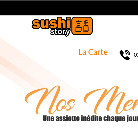
La Carte
0