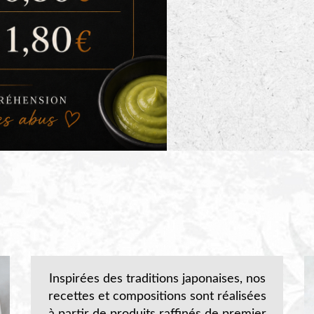
Inspirées des traditions japonaises, nos
recettes et compositions sont réalisées