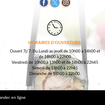
HORAIRES D'OUVERTURE:
Ouvert 7j/7: Du Lundi au jeudi de 10h00 à 14h00 et
de 18h00 à 22h00
Vendredi de 10h00 à 13h00 et de 18h00 à 22h45
Samedi de 18h00 à 22h45
Dimanche de 18h00 à 22h00.
der en ligne