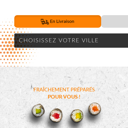
En Livraison
FRAÎCHEMENT PRÉPARÉS
POUR VOUS !