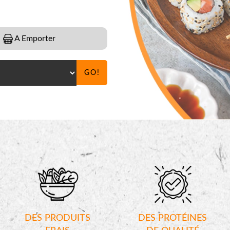
A Emporter
GO!
DES PRODUITS
DES PROTÉINES