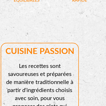
ÉQUILIBRÉES
RAPIDE
CUISINE PASSION
Les recettes sont
savoureuses et préparées
de manière traditionnelle à
partir d'ingrédients choisis
avec soin, pour vous