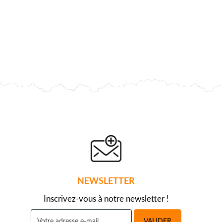
NEWSLETTER
Inscrivez-vous à notre newsletter !
VALIDER