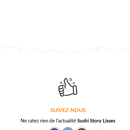
SUIVEZ-NOUS
Ne ratez rien de l'actualité
Sushi Story Lisses