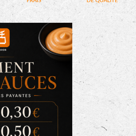
FRAIS
DE QUALITÉ