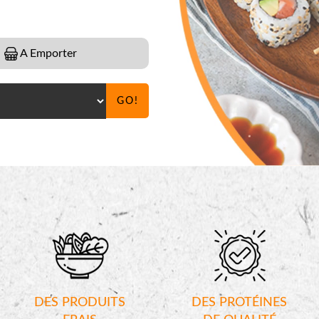
A Emporter
GO!
DES PRODUITS
DES PROTÉINES