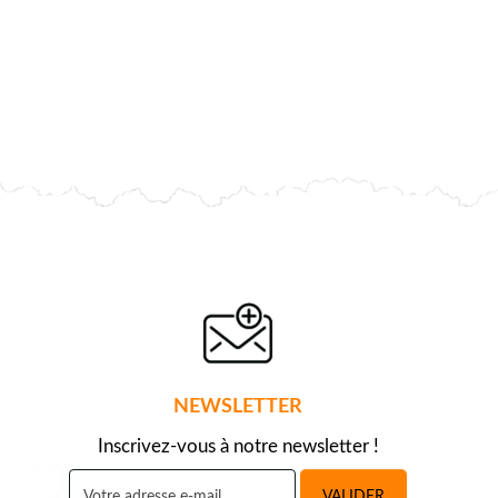
NEWSLETTER
Inscrivez-vous à notre newsletter !
VALIDER