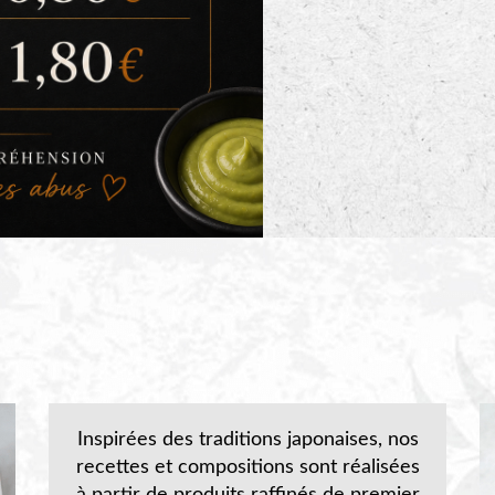
Inspirées des traditions japonaises, nos
recettes et compositions sont réalisées