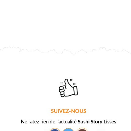
SUIVEZ-NOUS
Ne ratez rien de l'actualité
Sushi Story Lisses