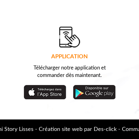
APPLICATION
Télécharger notre application et
commander dès maintenant.
i Story Lisses
- Création site web par
Des-click
-
Comman