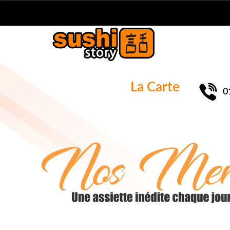
La Carte
0