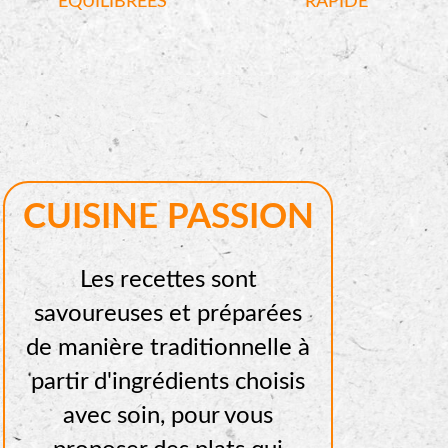
ÉQUILIBRÉES
RAPIDE
CUISINE PASSION
Les recettes sont
savoureuses et préparées
de manière traditionnelle à
partir d'ingrédients choisis
avec soin, pour vous