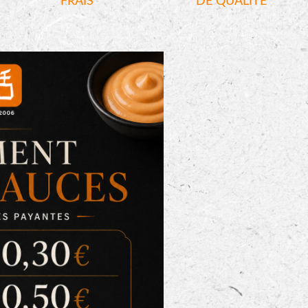
FRAIS
DE QUALITÉ