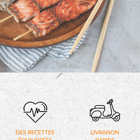
DES RECETTES
LIVRAISON