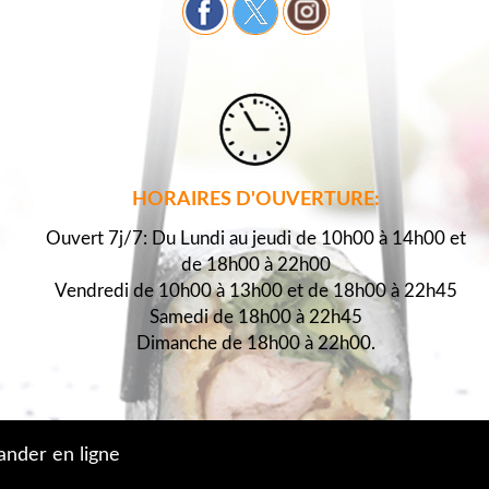
HORAIRES D'OUVERTURE:
Ouvert 7j/7: Du Lundi au jeudi de 10h00 à 14h00 et
de 18h00 à 22h00
Vendredi de 10h00 à 13h00 et de 18h00 à 22h45
Samedi de 18h00 à 22h45
Dimanche de 18h00 à 22h00.
der en ligne