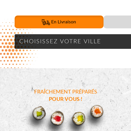
En Livraison
FRAÎCHEMENT PRÉPARÉS
POUR VOUS !