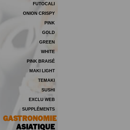
FUTOCALI
ONION CRISPY
PINK
GOLD
GREEN
WHITE
PINK BRAISÉ
MAKI LIGHT
TEMAKI
SUSHI
EXCLU WEB
SUPPLÉMENTS
GASTRONOMIE
ASIATIQUE