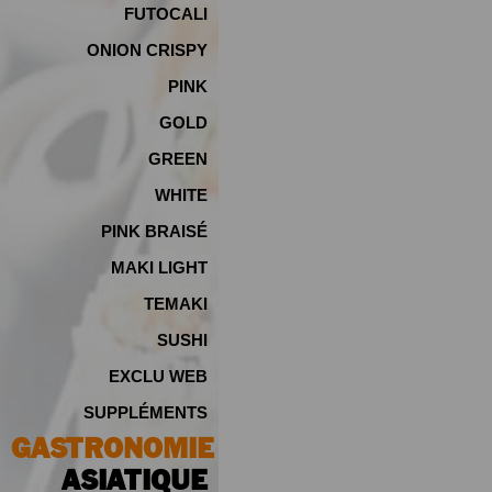
FUTOCALI
ONION CRISPY
PINK
GOLD
GREEN
WHITE
PINK BRAISÉ
MAKI LIGHT
TEMAKI
SUSHI
EXCLU WEB
SUPPLÉMENTS
GASTRONOMIE
ASIATIQUE