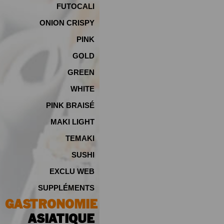
FUTOCALI
ONION CRISPY
PINK
GOLD
GREEN
WHITE
PINK BRAISÉ
MAKI LIGHT
TEMAKI
SUSHI
EXCLU WEB
SUPPLÉMENTS
GASTRONOMIE
ASIATIQUE