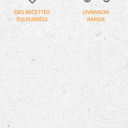
DES RECETTES
LIVRAISON
ÉQUILIBRÉES
RAPIDE