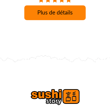
Plus de détails