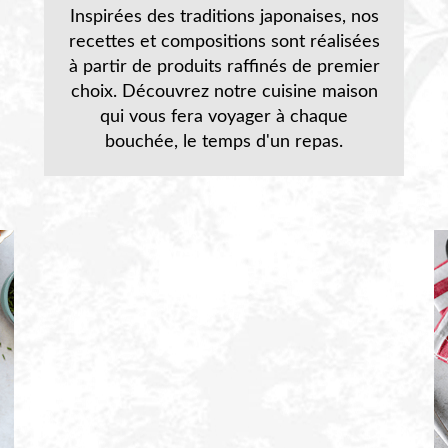
Inspirées des traditions japonaises, nos
recettes et compositions sont réalisées
à partir de produits raffinés de premier
choix. Découvrez notre cuisine maison
qui vous fera voyager à chaque
bouchée, le temps d'un repas.