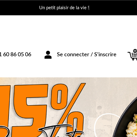
Un petit plai
1 60 86 05 06
Se connecter / S'inscrire