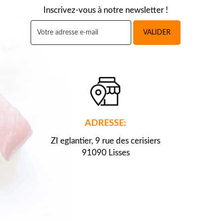
Inscrivez-vous à notre newsletter !
VALIDER
ADRESSE:
ZI eglantier, 9 rue des cerisiers
91090 Lisses