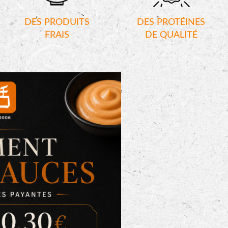
DES PRODUITS
DES PROTÉINES
FRAIS
DE QUALITÉ