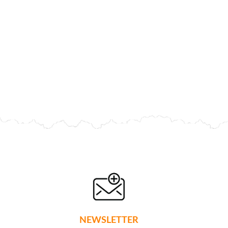
NEWSLETTER