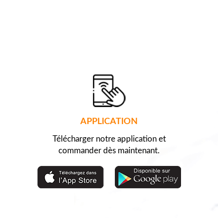
APPLICATION
Télécharger notre application et
commander dès maintenant.