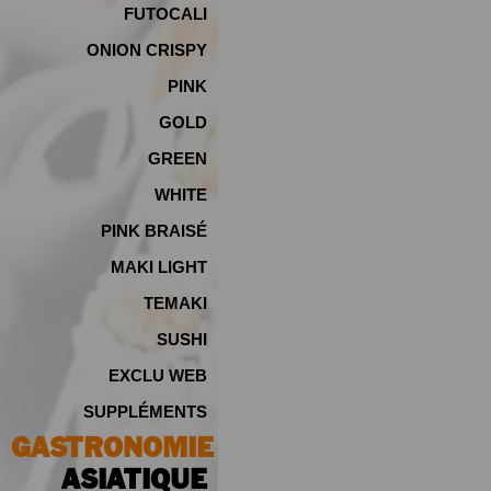
FUTOCALI
ONION CRISPY
PINK
GOLD
GREEN
WHITE
PINK BRAISÉ
MAKI LIGHT
TEMAKI
SUSHI
EXCLU WEB
SUPPLÉMENTS
GASTRONOMIE
ASIATIQUE